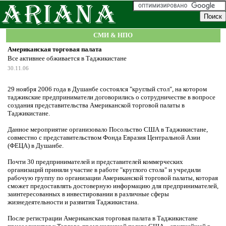
СМИ & НПО
Американская торговая палата
Все активнее обживается в Таджикистане
30.11.06
29 ноября 2006 года в Душанбе состоялся "круглый стол", на котором
таджикские предприниматели договорились о сотрудничестве в вопросе
создания представительства Американской торговой палаты в
Таджикистане.
Данное мероприятие организовало Посольство США в Таджикистане,
совместно с представительством Фонда Евразия Центральной Азии
(ФЕЦА) в Душанбе.
Почти 30 предпринимателей и представителей коммерческих
организаций приняли участие в работе "круглого стола" и учредили
рабочую группу по организации Американской торговой палаты, которая
сможет предоставлять достоверную информацию для предпринимателей,
заинтересованных в инвестировании в различные сферы
жизнедеятельности и развития Таджикистана.
После регистрации Американская торговая палата в Таджикистане