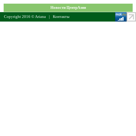
Новости ЦентрАзии
Copyright 2016 © Ariana
|
Контакты