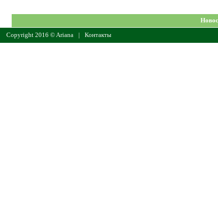
Новос
Copyright 2016 © Ariana
|
Контакты