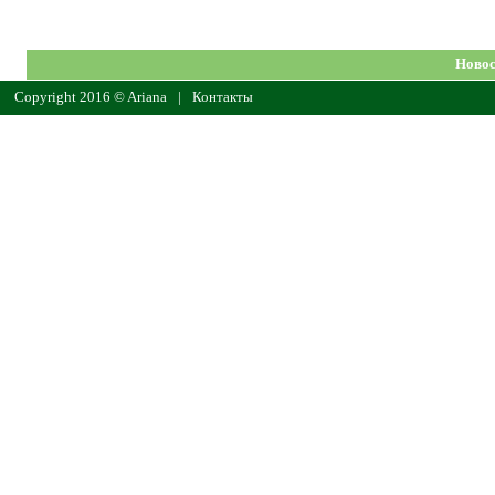
Новос
Copyright 2016 © Ariana
|
Контакты