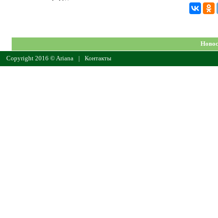
Новос
Copyright 2016 © Ariana
|
Контакты