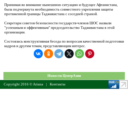
Принимая во внимание нынешнюю ситуацию и будущее Афганистана,
была подчеркнута необходимость совместного укрепления защиты
протяженной границы Таджикистана с соседней страной.
Секретари советов безопасности государств-членов ШОС назвали
"успешным и эффективным" председательство Таджикистана в этой
организации.
Состоялась конструктивная беседа по вопросам качественной подготовки
кадров и другим темам, представляющим интерес.
Новости ЦентрАзии
Copyright 2016 © Ariana
|
Контакты